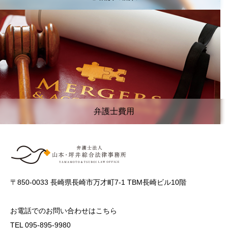
弁護士費用
〒850-0033 長崎県長崎市万才町7-1 TBM長崎ビル10階
お電話でのお問い合わせはこちら
TEL 095-895-9980