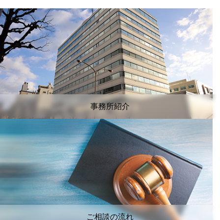
事務所紹介
ご相談の流れ