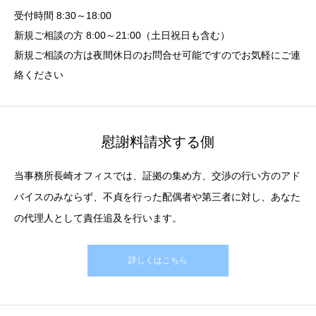
受付時間 8:30～18:00
新規ご相談の方 8:00～21:00（土日祝日も含む）
新規ご相談の方は夜間休日のお問合せ可能ですのでお気軽にご連
絡ください
慰謝料請求する側
当事務所長崎オフィスでは、証拠の集め方、交渉の行い方のアド
バイスのみならず、不貞を行った配偶者や第三者に対し、あなた
の代理人として責任追及を行います。
詳しくはこちら