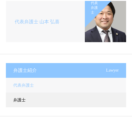
代表
弁護
士
代表弁護士 山本 弘喜
弁護士紹介
Lawyer
代表弁護士
弁護士