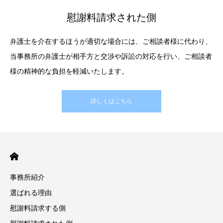
慰謝料請求された側
弁護士を介在するほうが適切な場合には、ご相談者様に代わり、
当事務所の弁護士が相手方と交渉や訴訟の対応を行い、ご相談者
様の精神的な負担を軽減いたします。
詳しくはこちら
事務所紹介
選ばれる理由
慰謝料請求する側