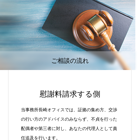
ご相談の流れ
慰謝料請求する側
当事務所長崎オフィスでは、証拠の集め方、交渉
の行い方のアドバイスのみならず、不貞を行った
配偶者や第三者に対し、あなたの代理人として責
任追及を行います。