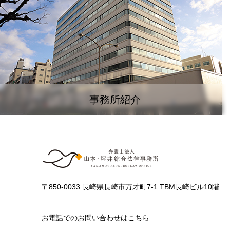
事務所紹介
〒850-0033 長崎県長崎市万才町7-1 TBM長崎ビル10階
お電話でのお問い合わせはこちら