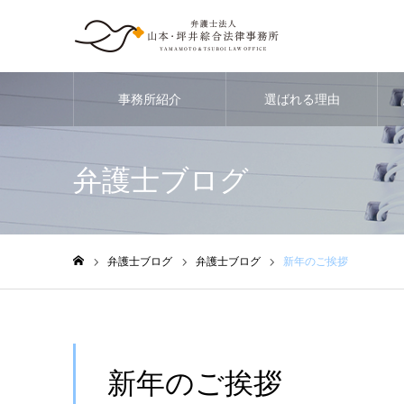
事務所紹介
選ばれる理由
弁護士ブログ
弁護士ブログ
弁護士ブログ
新年のご挨拶
ホーム
新年のご挨拶