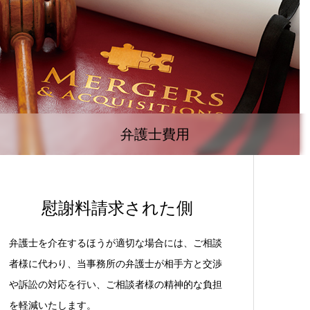
弁護士費用
慰謝料請求された側
弁護士を介在するほうが適切な場合には、ご相談
者様に代わり、当事務所の弁護士が相手方と交渉
や訴訟の対応を行い、ご相談者様の精神的な負担
を軽減いたします。