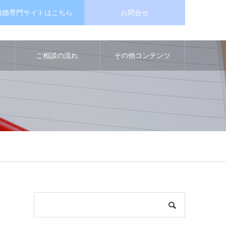
離婚専門サイトはこちら
お問合せ
ご相談の流れ
その他コンテンツ