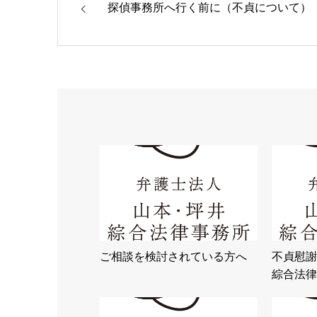
探偵事務所へ行く前に（不貞について）
ご相談を検討されている方へ
不貞慰謝
綜合法律