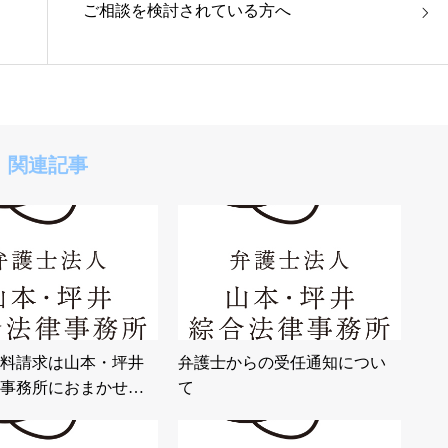
ご相談を検討されている方へ
関連記事
料請求は山本・坪井
弁護士からの受任通知につい
事務所におまかせ…
て