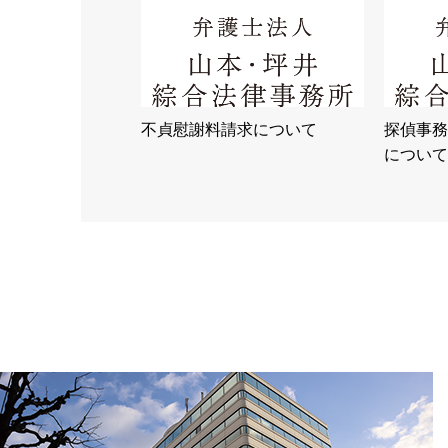
不貞慰謝料請求について
探偵事務
について