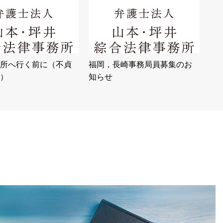
所へ行く前に（不貞
福岡，長崎事務局員募集のお
）
知らせ