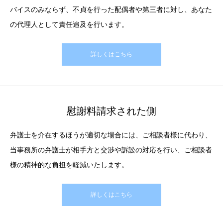
バイスのみならず、不貞を行った配偶者や第三者に対し、あなた
の代理人として責任追及を行います。
詳しくはこちら
慰謝料請求された側
弁護士を介在するほうが適切な場合には、ご相談者様に代わり、
当事務所の弁護士が相手方と交渉や訴訟の対応を行い、ご相談者
様の精神的な負担を軽減いたします。
詳しくはこちら