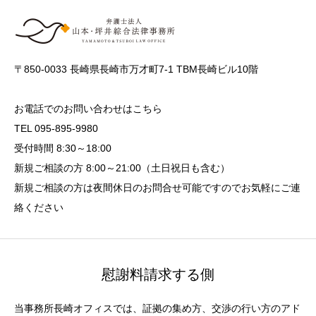
〒850-0033 長崎県長崎市万才町7-1 TBM長崎ビル10階
お電話でのお問い合わせはこちら
TEL 095-895-9980
受付時間 8:30～18:00
新規ご相談の方 8:00～21:00（土日祝日も含む）
新規ご相談の方は夜間休日のお問合せ可能ですのでお気軽にご連
絡ください
慰謝料請求する側
当事務所長崎オフィスでは、証拠の集め方、交渉の行い方のアド