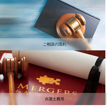
ご相談の流れ
弁護士費用